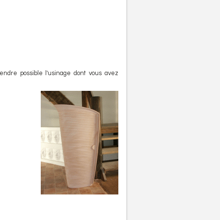
rendre possible l'usinage dont vous avez