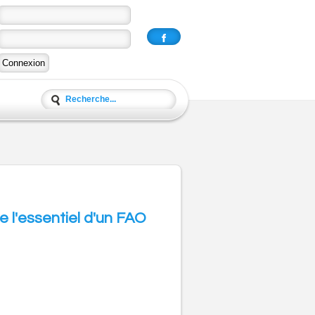
e l'essentiel d'un FAO