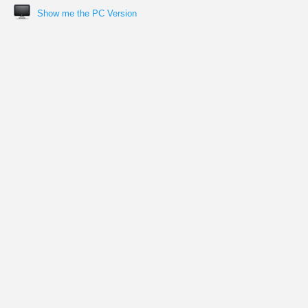
Show me the PC Version