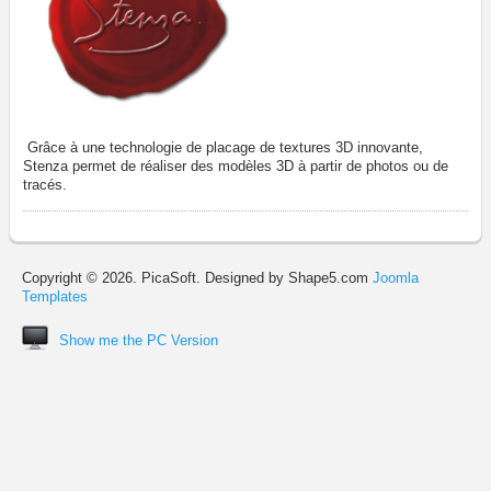
Grâce à une technologie de placage de textures 3D innovante,
Stenza permet de réaliser des modèles 3D à partir de photos ou de
tracés.
Copyright © 2026. PicaSoft. Designed by Shape5.com
Joomla
Templates
Show me the PC Version